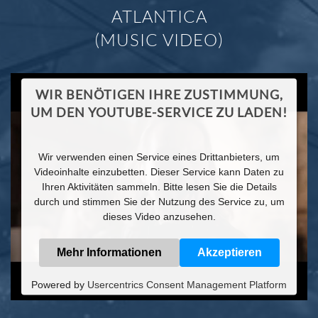
ATLANTICA
(MUSIC VIDEO)
WIR BENÖTIGEN IHRE ZUSTIMMUNG,
UM DEN YOUTUBE-SERVICE ZU LADEN!
Wir verwenden einen Service eines Drittanbieters, um
Videoinhalte einzubetten. Dieser Service kann Daten zu
Ihren Aktivitäten sammeln. Bitte lesen Sie die Details
durch und stimmen Sie der Nutzung des Service zu, um
dieses Video anzusehen.
Mehr Informationen
Akzeptieren
Powered by
Usercentrics Consent Management Platform