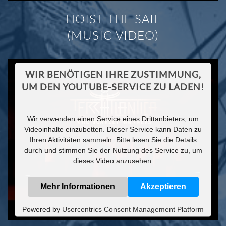
HOIST THE SAIL
(MUSIC VIDEO)
WIR BENÖTIGEN IHRE ZUSTIMMUNG,
UM DEN YOUTUBE-SERVICE ZU LADEN!
Wir verwenden einen Service eines Drittanbieters, um
Videoinhalte einzubetten. Dieser Service kann Daten zu
Ihren Aktivitäten sammeln. Bitte lesen Sie die Details
durch und stimmen Sie der Nutzung des Service zu, um
dieses Video anzusehen.
Mehr Informationen
Akzeptieren
Powered by
Usercentrics Consent Management Platform