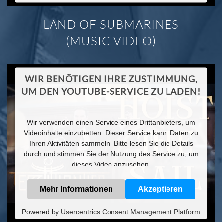
LAND OF SUBMARINES
(MUSIC VIDEO)
WIR BENÖTIGEN IHRE ZUSTIMMUNG,
UM DEN YOUTUBE-SERVICE ZU LADEN!
Wir verwenden einen Service eines Drittanbieters, um
Videoinhalte einzubetten. Dieser Service kann Daten zu
Ihren Aktivitäten sammeln. Bitte lesen Sie die Details
durch und stimmen Sie der Nutzung des Service zu, um
dieses Video anzusehen.
Mehr Informationen
Akzeptieren
Powered by
Usercentrics Consent Management Platform