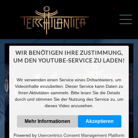
MEDIA
WIR BENÖTIGEN IHRE ZUSTIMMUNG,
UM DEN YOUTUBE-SERVICE ZU LADEN!
Wir verwenden einen Service eines Drittanbieters, um
Videoinhalte einzubetten. Dieser Service kann Daten zu
Ihren Aktivitäten sammeln. Bitte lesen Sie die Details
durch und stimmen Sie der Nutzung des Service zu, um
dieses Video anzusehen.
Mehr Informationen
Akzeptieren
Powered by
Usercentrics Consent Management Platform