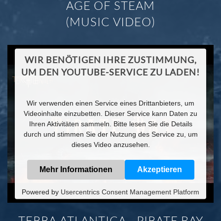
AGE OF STEAM
(MUSIC VIDEO)
WIR BENÖTIGEN IHRE ZUSTIMMUNG,
UM DEN YOUTUBE-SERVICE ZU LADEN!
Wir verwenden einen Service eines Drittanbieters, um
Videoinhalte einzubetten. Dieser Service kann Daten zu
Ihren Aktivitäten sammeln. Bitte lesen Sie die Details
durch und stimmen Sie der Nutzung des Service zu, um
dieses Video anzusehen.
Mehr Informationen
Akzeptieren
Powered by
Usercentrics Consent Management Platform
TERRA ATLANTICA - PIRATE BAY