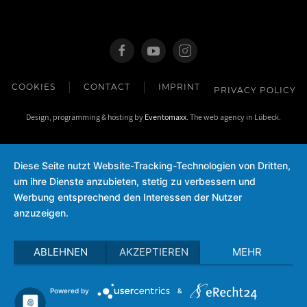
COOKIES
CONTACT
IMPRINT
PRIVACY POLICY
Design, programming & hosting by
Eventomaxx
. The web agency in Lübeck.
Diese Seite nutzt Website-Tracking-Technologien von Dritten,
um ihre Dienste anzubieten, stetig zu verbessern und
Werbung entsprechend den Interessen der Nutzer
anzuzeigen.
ABLEHNEN
AKZEPTIEREN
MEHR
Powered by
&