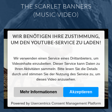
THE SCARLET BANNERS
(MUSIC VIDEO)
WIR BENÖTIGEN IHRE ZUSTIMMUNG,
UM DEN YOUTUBE-SERVICE ZU LADEN!
Wir verwenden einen Service eines Drittanbieters, um
Videoinhalte einzubetten. Dieser Service kann Daten zu
Ihren Aktivitäten sammeln. Bitte lesen Sie die Details
durch und stimmen Sie der Nutzung des Service zu, um
dieses Video anzusehen.
Mehr Informationen
Akzeptieren
Powered by
Usercentrics Consent Management Platform